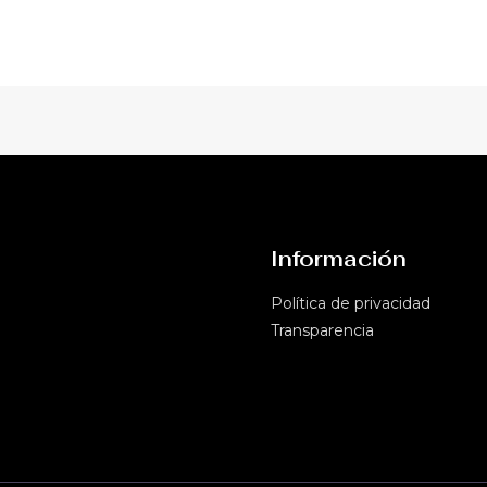
Información
Política de privacidad​
Transparencia