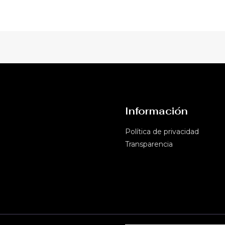
Información
Política de privacidad​
Transparencia